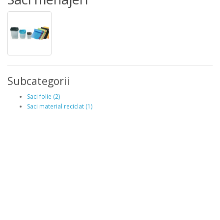
Subcategorii
Saci folie (2)
Saci material reciclat (1)